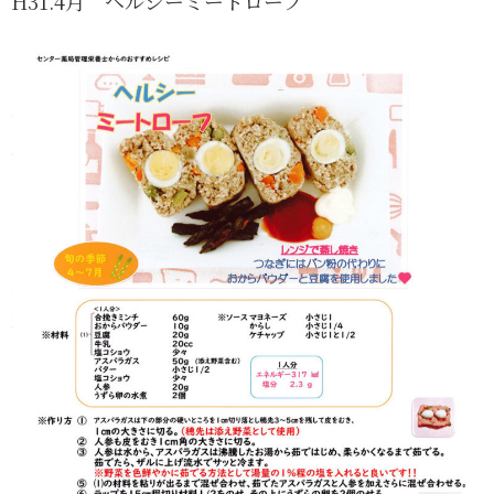
H31.4月 ヘルシーミートローフ