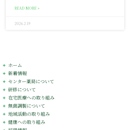
READ MORE »
2026.2.19
ホーム
新着情報
センター薬局について
研修について
在宅医療への取り組み
無菌調製について
地域活動の取り組み
健康への取り組み