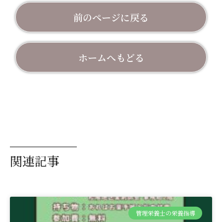
前のページに戻る
ホームへもどる
関連記事
管理栄養士の栄養指導