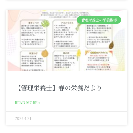
管理栄養士の栄養指導
【管理栄養士】春の栄養だより
READ MORE »
2026.4.21