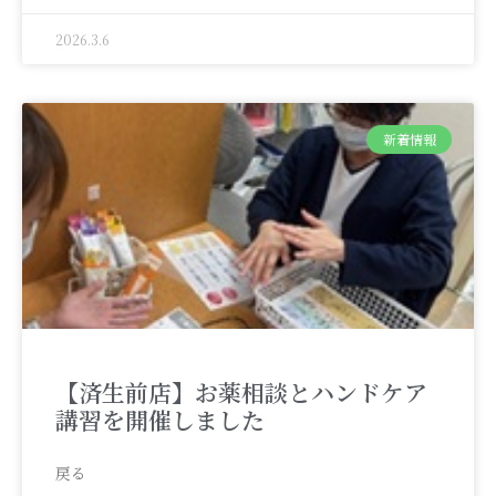
2026.3.6
新着情報
【済生前店】お薬相談とハンドケア
講習を開催しました
戻る