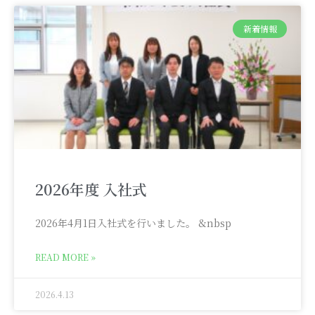
新着情報
2026年度 入社式
2026年4月1日入社式を行いました。 &nbsp
READ MORE »
2026.4.13