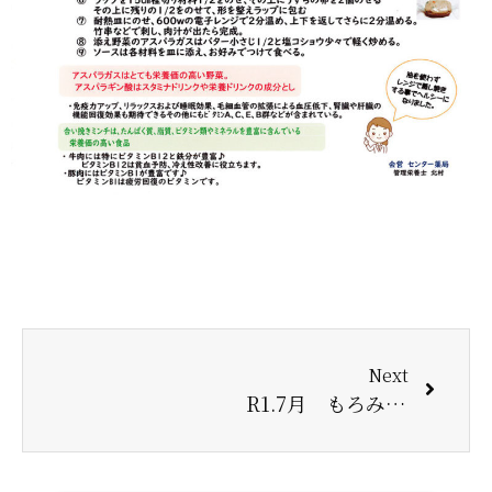
Next
R1.7月 もろみ味噌