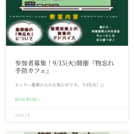
参加者募集！9/15(火)開催『物忘れ
予防カフェ』
センター薬局からのお知らせです。 9/15(火）に
READ MORE »
2026.7.8