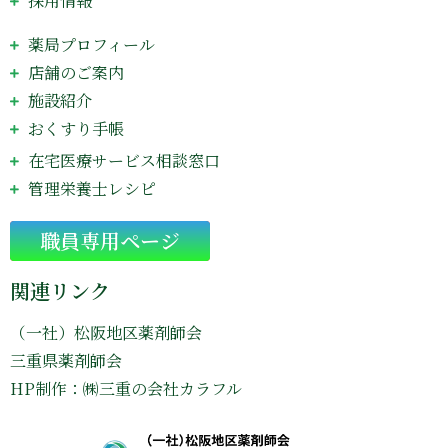
採用情報
薬局プロフィール
店舗のご案内
施設紹介
おくすり手帳
在宅医療サービス相談窓口
管理栄養士レシピ
Go
職員専用ページ
関連リンク
（一社）松阪地区薬剤師会
三重県薬剤師会
HP制作：㈱三重の会社カラフル