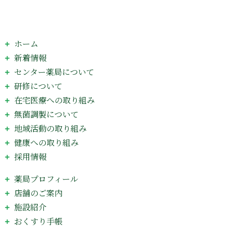
ホーム
新着情報
センター薬局について
研修について
在宅医療への取り組み
無菌調製について
地域活動の取り組み
健康への取り組み
採用情報
薬局プロフィール
店舗のご案内
施設紹介
おくすり手帳