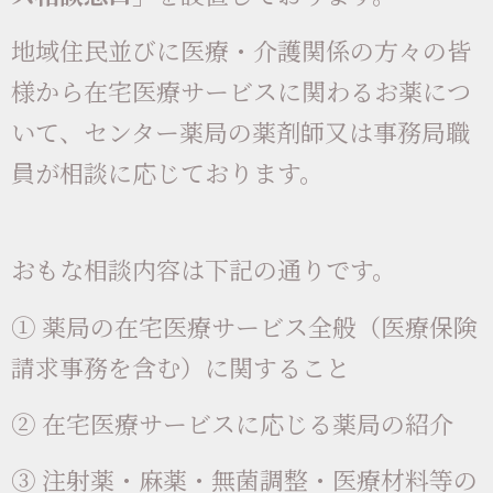
地域住民並びに医療・介護関係の方々の皆
様から在宅医療サービスに関わるお薬につ
いて、センター薬局の薬剤師又は事務局職
員が相談に応じております。
おもな相談内容は下記の通りです。
① 薬局の在宅医療サービス全般（医療保険
請求事務を含む）に関すること
② 在宅医療サービスに応じる薬局の紹介
③ 注射薬・麻薬・無菌調整・医療材料等の