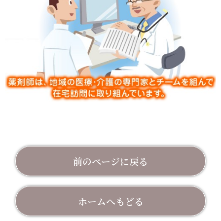
前のページに戻る
ホームへもどる