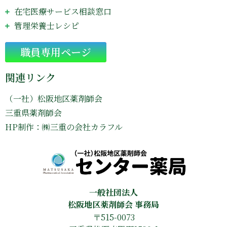
在宅医療サービス相談窓口
管理栄養士レシピ
Go
職員専用ページ
関連リンク
（一社）松阪地区薬剤師会
三重県薬剤師会
HP制作：㈱三重の会社カラフル
一般社団法人
松阪地区薬剤師会 事務局
〒515-0073