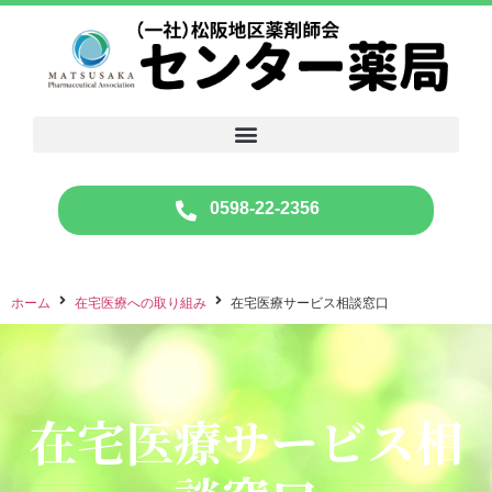
0598-22-2356
ホーム
在宅医療への取り組み
在宅医療サービス相談窓口
在宅医療サービス相