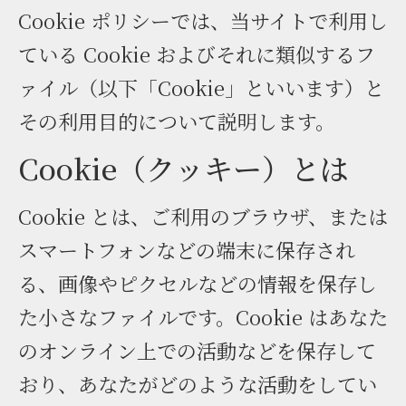
Cookie ポリシーでは、当サイトで利用し
ている Cookie およびそれに類似するフ
ァイル（以下「Cookie」といいます）と
その利用目的について説明します。
Cookie（クッキー）とは
Cookie とは、ご利用のブラウザ、または
スマートフォンなどの端末に保存され
る、画像やピクセルなどの情報を保存し
た小さなファイルです。Cookie はあなた
のオンライン上での活動などを保存して
おり、あなたがどのような活動をしてい