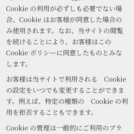
Cookie の利用が必ずしも必要でない場
合、Cookie はお客様が同意した場合の
み使用されます。なお、当サイトの閲覧
を続けることにより、お客様はこの
Cookie ポリシーに同意したものとみな
します。
お客様は当サイトで利用される Cookie
の設定をいつでも変更することができま
す。例えば、特定の種類の Cookie の利
用を拒否することもできます。
Cookie の管理は一般的にご利用のブラ