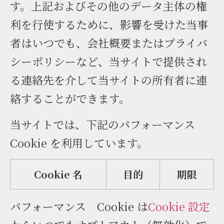
す。上記およびその他のデータ主体の権
利を行使するために、影響を受けた当事
者はいつでも、会社概要またはプライバ
シーポリシーなど、当サイトで提供され
る連絡先を介して当サイトの所有者に連
絡することができます。
当サイトでは、下記のパフォーマンス
Cookie を利用しています。
Cookie 名
目的
期限
パフォーマンス Cookie は
Cookie 設定