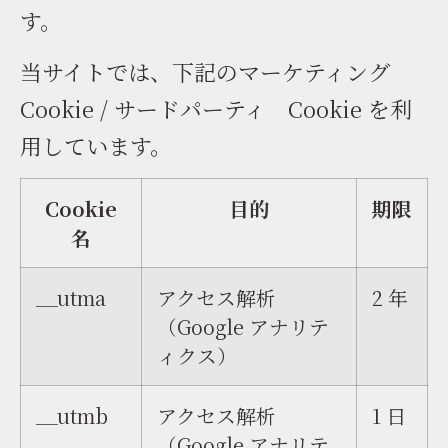
す。
当サイトでは、下記のマーケティング
Cookie / サードパーティ Cookie を利
用しています。
Cookie
目的
期限
名
__utma
アクセス解析
2 年
（Google アナリテ
ィクス）
__utmb
アクセス解析
1 日
（Google アナリテ