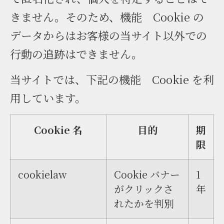
きません。そのため、機能 Cookie の
データからはお客様の当サイト以外での
行動の追跡はできません。
当サイトでは、下記の機能 Cookie を利
用しています。
Cookie 名
目的
期
限
cookielaw
Cookie バナー
1
がクリックさ
年
れたかを判別