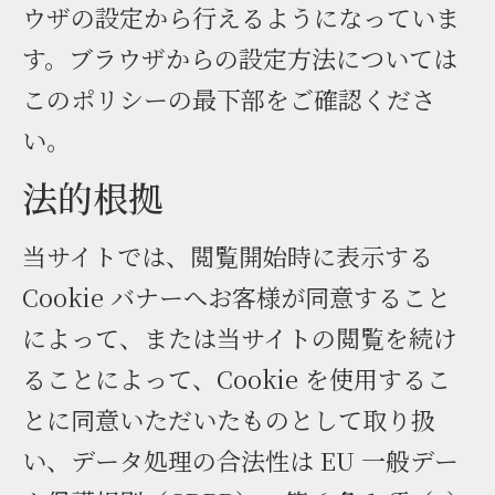
ウザの設定から行えるようになっていま
す。ブラウザからの設定方法については
このポリシーの最下部をご確認くださ
い。
法的根拠
当サイトでは、閲覧開始時に表示する
Cookie バナーへお客様が同意すること
によって、または当サイトの閲覧を続け
ることによって、Cookie を使用するこ
とに同意いただいたものとして取り扱
い、データ処理の合法性は EU 一般デー