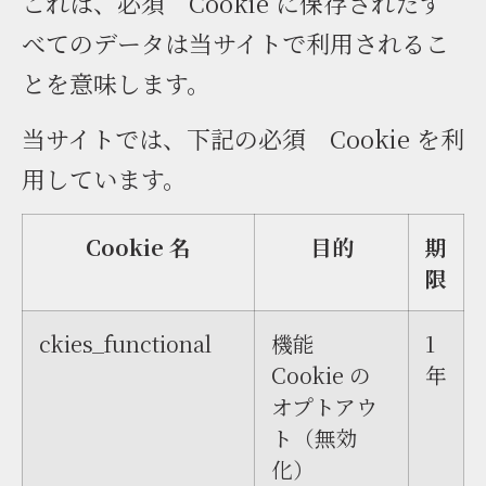
これは、必須 Cookie に保存されたす
べてのデータは当サイトで利用されるこ
とを意味します。
当サイトでは、下記の必須 Cookie を利
用しています。
Cookie 名
目的
期
限
ckies_functional
機能
1
Cookie の
年
オプトアウ
ト（無効
化）