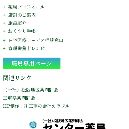
薬局プロフィール
店舗のご案内
施設紹介
おくすり手帳
在宅医療サービス相談窓口
管理栄養士レシピ
Go
職員専用ページ
関連リンク
（一社）松阪地区薬剤師会
三重県薬剤師会
HP制作：㈱三重の会社カラフル