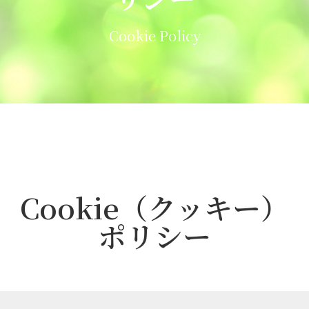
Cookie Policy
Cookie（クッキー）
ポリシー