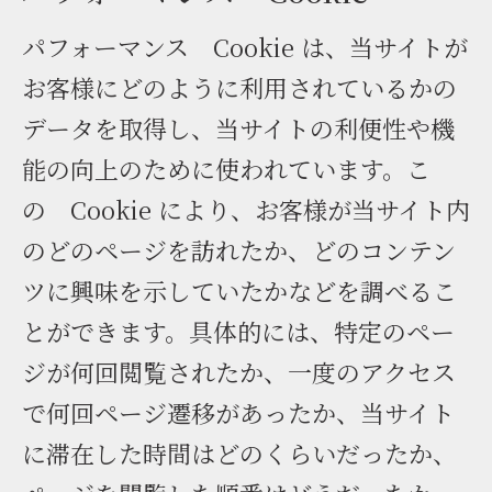
パフォーマンス Cookie は、当サイトが
お客様にどのように利用されているかの
データを取得し、当サイトの利便性や機
能の向上のために使われています。こ
の Cookie により、お客様が当サイト内
のどのページを訪れたか、どのコンテン
ツに興味を示していたかなどを調べるこ
とができます。具体的には、特定のペー
ジが何回閲覧されたか、一度のアクセス
で何回ページ遷移があったか、当サイト
に滞在した時間はどのくらいだったか、