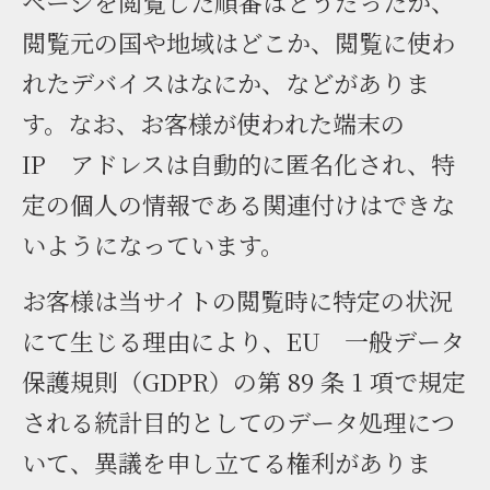
ページを閲覧した順番はどうだったか、
閲覧元の国や地域はどこか、閲覧に使わ
れたデバイスはなにか、などがありま
す。なお、お客様が使われた端末の
IP アドレスは自動的に匿名化され、特
定の個人の情報である関連付けはできな
いようになっています。
お客様は当サイトの閲覧時に特定の状況
にて生じる理由により、EU 一般データ
保護規則（GDPR）の第 89 条 1 項で規定
される統計目的としてのデータ処理につ
いて、異議を申し立てる権利がありま