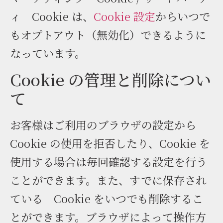
ィ Cookie は、
Cookie 設定
からいつで
もオプトアウト（無効化）できるように
なっています。
Cookie の管理と削除につい
て
お客様はご利用のブラウザの設定から
Cookie の使用を拒否したり、Cookie を
使用する場合は毎回確認する設定を行う
ことができます。また、すでに保存され
ている Cookie をいつでも削除するこ
とができます。ブラウザによって操作方