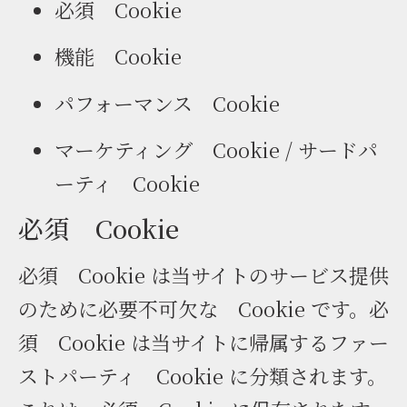
必須 Cookie
機能 Cookie
パフォーマンス Cookie
マーケティング Cookie / サードパ
ーティ Cookie
必須 Cookie
必須 Cookie は当サイトのサービス提供
のために必要不可欠な Cookie です。必
須 Cookie は当サイトに帰属するファー
ストパーティ Cookie に分類されます。