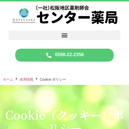
0598-22-2356
ホーム
採用情報
Cookie ポリシー
Cookie（クッキー）ポ
リシー