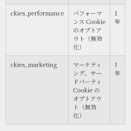
ckies_performance
パフォーマ
1
ンス Cookie
年
のオプトア
ウト（無効
化）
ckies_marketing
マーケティ
1
ング、サー
年
ドパーティ
Cookie の
オプトアウ
ト（無効
化）