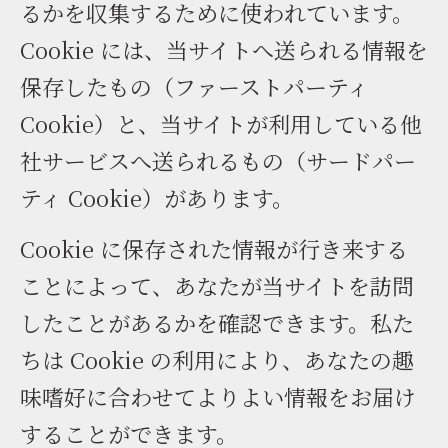
るかを収集するために使われています。
Cookie には、当サイトへ送られる情報を
保存したもの（ファーストパーティ
Cookie）と、当サイトが利用している他
社サービスへ送られるもの（サードパー
ティ Cookie）があります。
Cookie に保存された情報が行き来する
ことによって、あなたが当サイトを訪問
したことがあるかを確認できます。私た
ちは Cookie の利用により、あなたの趣
味嗜好に合わせてよりよい情報をお届け
することができます。