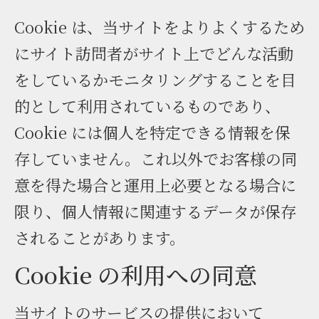
Cookie は、当サイトをよりよくするため
にサイト訪問者がサイト上でどんな活動
をしているかモニタリングすることを目
的として利用されているものであり、
Cookie には個人を特定できる情報を保
存していません。これ以外でお客様の同
意を得た場合と運用上必要となる場合に
限り、個人情報に関連するデータが保存
されることがあります。
Cookie の利用への同意
当サイトのサービスの提供において