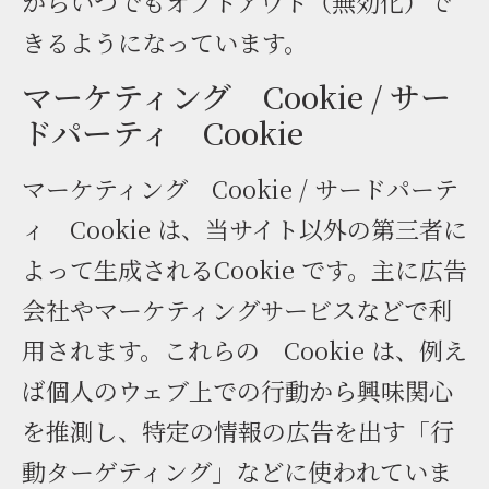
からいつでもオプトアウト（無効化）で
きるようになっています。
マーケティング Cookie / サー
ドパーティ Cookie
マーケティング Cookie / サードパーテ
ィ Cookie は、当サイト以外の第三者に
よって生成されるCookie です。主に広告
会社やマーケティングサービスなどで利
用されます。これらの Cookie は、例え
ば個人のウェブ上での行動から興味関心
を推測し、特定の情報の広告を出す「行
動ターゲティング」などに使われていま