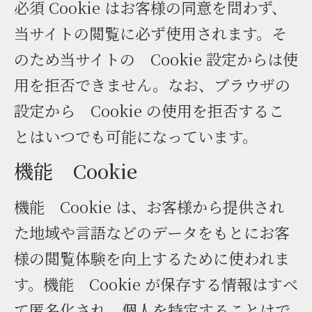
必須 Cookie はお客様の同意を問わず、
当サイトの閲覧に必ず使用されます。そ
のため当サイトの Cookie 設定からは使
用を拒否できません。なお、ブラウザの
設定から Cookie の使用を拒否するこ
とはいつでも可能になっています。
機能 Cookie
機能 Cookie は、お客様から提供され
た地域や言語などのデータをもとにお客
様の閲覧体験を向上するために使われま
す。機能 Cookie が保存する情報はすべ
て匿名化され、個人を特定することはで