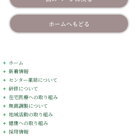
ホームへもどる
ホーム
新着情報
センター薬局について
研修について
在宅医療への取り組み
無菌調製について
地域活動の取り組み
健康への取り組み
採用情報