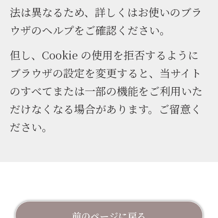
法は異なるため、詳しくはお使いのブラ
ウザのヘルプをご確認ください。
但し、Cookie の使用を拒否するように
ブラウザの設定を変更すると、当サイト
のすべてまたは一部の機能をご利用いた
だけなくなる場合があります。ご留意く
ださい。
前のページに戻る