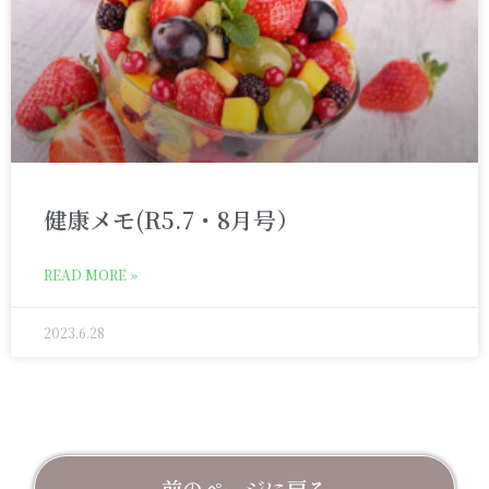
健康メモ(R5.7・8月号）
READ MORE »
2023.6.28
前のページに戻る