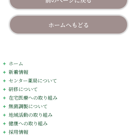
ホームへもどる
ホーム
新着情報
センター薬局について
研修について
在宅医療への取り組み
無菌調製について
地域活動の取り組み
健康への取り組み
採用情報