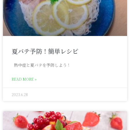
夏バテ予防！簡単レシピ
熱中症と夏バテを予防しよう！
READ MORE »
2023.6.28