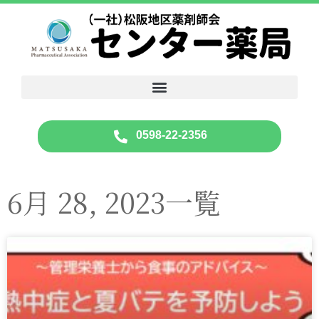
0598-22-2356
6月 28, 2023一覧