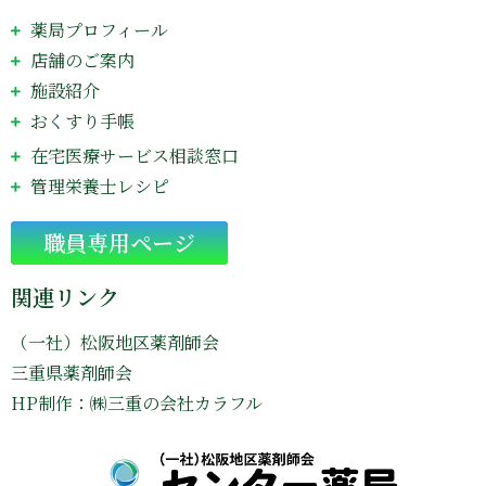
薬局プロフィール
店舗のご案内
施設紹介
おくすり手帳
在宅医療サービス相談窓口
管理栄養士レシピ
Go
職員専用ページ
関連リンク
（一社）松阪地区薬剤師会
三重県薬剤師会
HP制作：㈱三重の会社カラフル