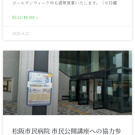
ゴールデンウィーク中も通常営業いたします。（※日曜
READ MORE »
2025.4.22
松阪市民病院 市民公開講座への協力参