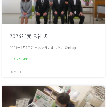
2026年度 入社式
2026年4月1日入社式を行いました。 &nbsp
READ MORE »
2026.4.13