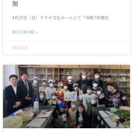
加
4月20日（日）クラギ文化ホールにて『令和7年度松
READ MORE »
2025.4.21