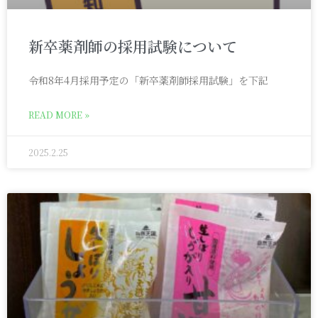
新卒薬剤師の採用試験について
令和8年4月採用予定の「新卒薬剤師採用試験」を下記
READ MORE »
2025.2.25