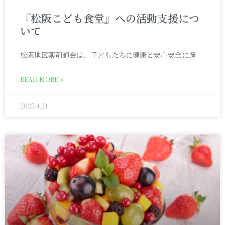
『松阪こども食堂』への活動支援につ
いて
松阪地区薬剤師会は、子どもたちに健康と安心安全に過
READ MORE »
2025.4.21