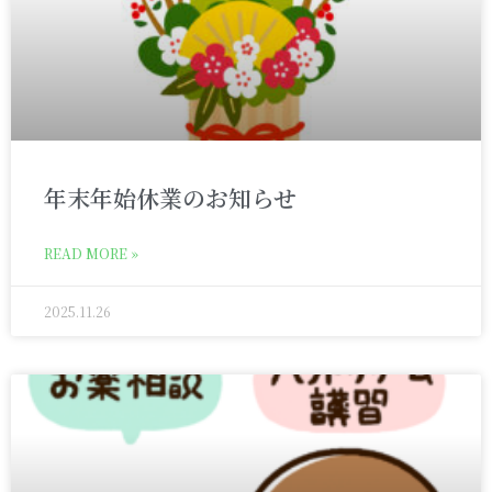
年末年始休業のお知らせ
READ MORE »
2025.11.26