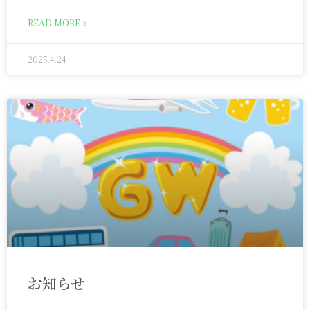
READ MORE »
2025.4.24
お知らせ