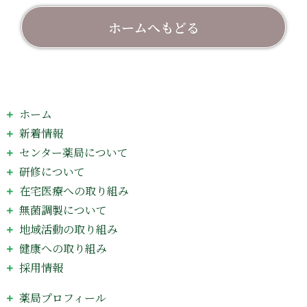
ホームへもどる
ホーム
新着情報
センター薬局について
研修について
在宅医療への取り組み
無菌調製について
地域活動の取り組み
健康への取り組み
採用情報
薬局プロフィール