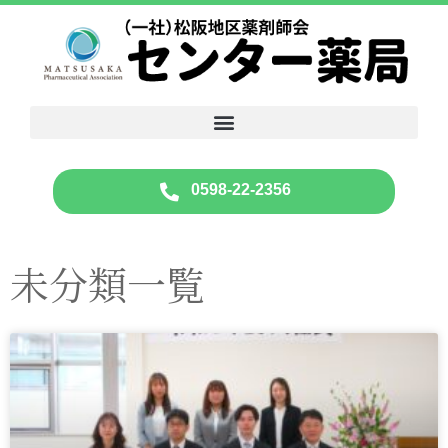
0598-22-2356
未分類一覧