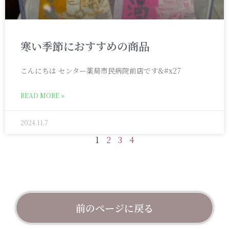
寒い季節におすすめの商品
こんにちは センター薬局市民病院前店です&#x27
READ MORE »
2024.11.7
1
2
3
4
前のページに戻る