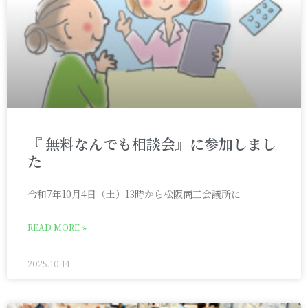
『 無料なんでも相談会』に参加しまし
た
令和7年10月4日（土）13時から松阪商工会議所に
READ MORE »
2025.10.14