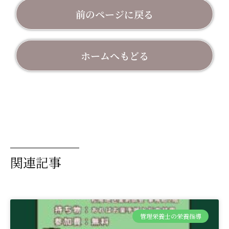
前のページに戻る
ホームへもどる
関連記事
管理栄養士の栄養指導