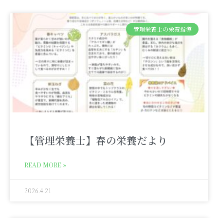
管理栄養士の栄養指導
【管理栄養士】春の栄養だより
READ MORE »
2026.4.21