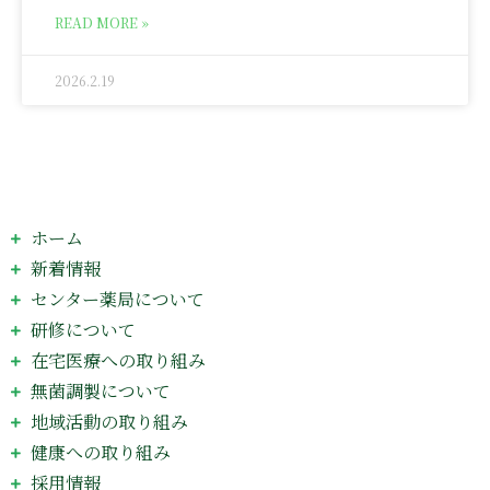
READ MORE »
2026.2.19
ホーム
新着情報
センター薬局について
研修について
在宅医療への取り組み
無菌調製について
地域活動の取り組み
健康への取り組み
採用情報