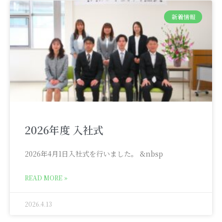
新着情報
2026年度 入社式
2026年4月1日入社式を行いました。 &nbsp
READ MORE »
2026.4.13