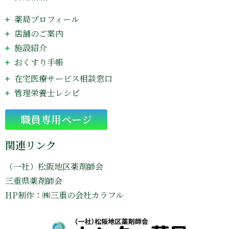
薬局プロフィール
店舗のご案内
施設紹介
おくすり手帳
在宅医療サービス相談窓口
管理栄養士レシピ
Go
職員専用ページ
関連リンク
（一社）松阪地区薬剤師会
三重県薬剤師会
HP制作：㈱三重の会社カラフル