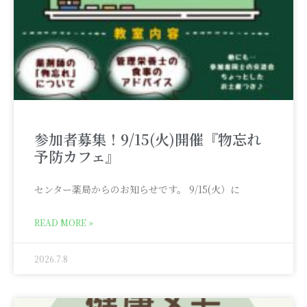
参加者募集！9/15(火)開催『物忘れ
予防カフェ』
センター薬局からのお知らせです。 9/15(火）に
READ MORE »
2026.7.8