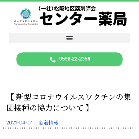
0598-22-2356
【 新型コロナウイルスワクチンの集
団接種の協力について 】
2021-04-01
新着情報