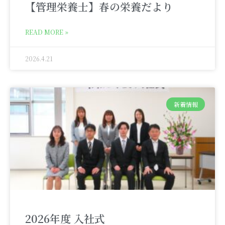
【管理栄養士】春の栄養だより
READ MORE »
2026.4.21
新着情報
2026年度 入社式