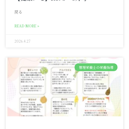
戻る
READ MORE »
2026.4.27
管理栄養士の栄養指導