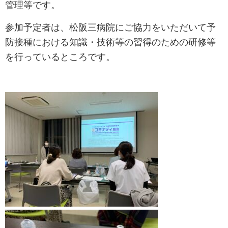
管理等です。
参加予定者は、松阪三病院にご協力をいただいて予
防接種における知識・技術等の習得のための研修等
を行っているところです。