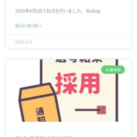
2026年4月1日入社式を行いました。 &nbsp
READ MORE »
2026.4.13
新着情報