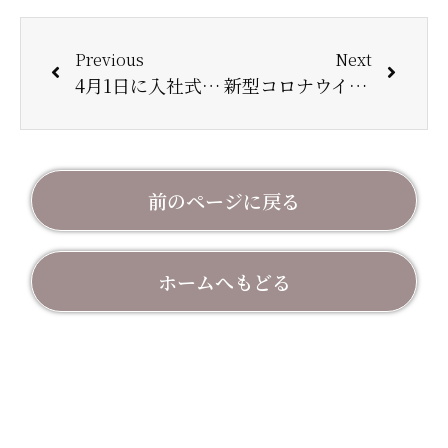
Previous
Next
4月1日に入社式を行いました
新型コロナウイルス感染症ワクチンについて
前のページに戻る
ホームへもどる