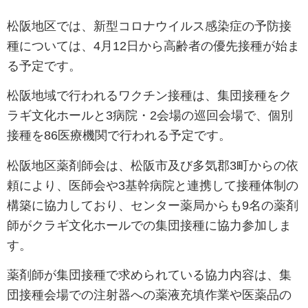
松阪地区では、新型コロナウイルス感染症の予防接
種については、4月12日から高齢者の優先接種が始ま
る予定です。
松阪地域で行われるワクチン接種は、集団接種をク
ラギ文化ホールと3病院・2会場の巡回会場で、個別
接種を86医療機関で行われる予定です。
松阪地区薬剤師会は、松阪市及び多気郡3町からの依
頼により、医師会や3基幹病院と連携して接種体制の
構築に協力しており、センター薬局からも9名の薬剤
師がクラギ文化ホールでの集団接種に協力参加しま
す。
薬剤師が集団接種で求められている協力内容は、集
団接種会場での注射器への薬液充填作業や医薬品の