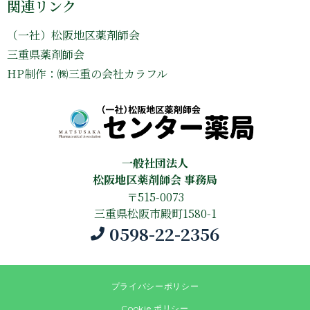
関連リンク
（一社）松阪地区薬剤師会
三重県薬剤師会
HP制作：㈱三重の会社カラフル
一般社団法人
松阪地区薬剤師会 事務局
〒515-0073
三重県松阪市殿町1580-1
0598-22-2356
プライバシーポリシー
Cookie ポリシー