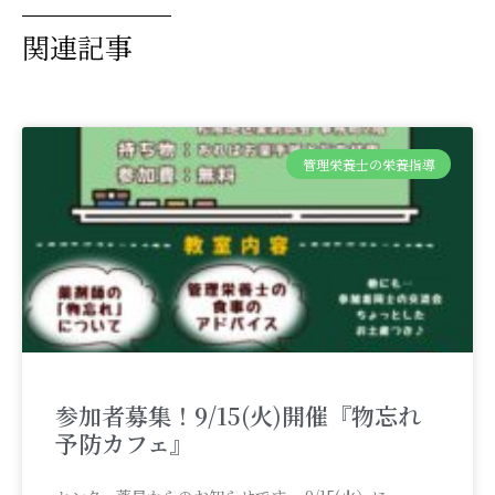
関連記事
管理栄養士の栄養指導
参加者募集！9/15(火)開催『物忘れ
予防カフェ』