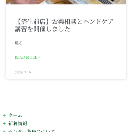
【済生前店】お薬相談とハンドケア
講習を開催しました
戻る
READ MORE »
2026.2.19
ホーム
新着情報
センター薬局について