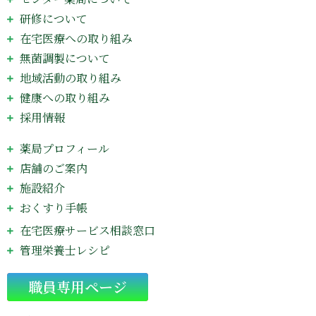
研修について
在宅医療への取り組み
無菌調製について
地域活動の取り組み
健康への取り組み
採用情報
薬局プロフィール
店舗のご案内
施設紹介
おくすり手帳
在宅医療サービス相談窓口
管理栄養士レシピ
Go
職員専用ページ