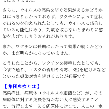
さらに、ウイルスの感染を防ぐ効果があるかどうか
ははっきりわかっておらず、ワクチンによって症状
が出るのを抑えられたとしても、ウイルスに感染し
ている可能性はあり、対策を取らないとまわりに感
染を広げてしまうおそれがあります。
また、ワクチンは長期にわたって効果が続くかどう
か、まだ明らかになっていません。
こうしたことから、ワクチンを接種したとしても、
今まで通り、マスクの着用や消毒、3密を避けるなど
といった感染対策を続けることが必要です。
【 集団免疫とは 】
感染症は、病原体（ウイルスや細菌など）が、その
病原体に対する免疫を持たない人に感染すること
で、流行します。ある病原体に対して、人口の一定