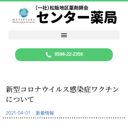
0598-22-2356
新型コロナウイルス感染症ワクチン
について
2021-04-01
新着情報