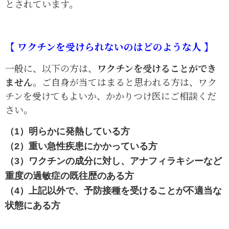
とされています。
【 ワクチンを受けられないのはどのような人 】
一般に、以下の方は、
ワクチンを受けることができ
ません
。ご自身が当てはまると思われる方は、ワク
チンを受けてもよいか、かかりつけ医にご相談くだ
さい。
（1）明らかに発熱している方
（2）重い急性疾患にかかっている方
（3）ワクチンの成分に対し、アナフィラキシーなど
重度の過敏症の既往歴のある方
（4）上記以外で、予防接種を受けることが不適当な
状態にある方