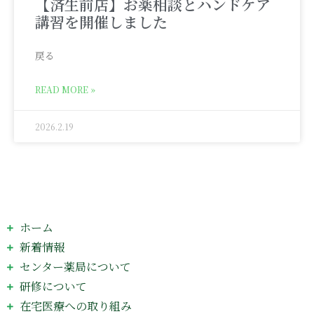
【済生前店】お薬相談とハンドケア
講習を開催しました
戻る
READ MORE »
2026.2.19
ホーム
新着情報
センター薬局について
研修について
在宅医療への取り組み