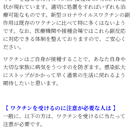
状が現れています。適切に処置をすればいずれも治
療可能なものです。新型コロナウイルスワクチンの副
作用は既存のワクチンに比べて特に多くはないよう
です。なお、医療機関や接種会場ではこれら副反応
に対応できる体制を整えておりますので、ご安心く
ださい。
ワクチンはご自身が接種することで、あなた自身や
大切な家族に病気をうつすのを防ぎます。感染拡大
にストップがかかって早く通常の生活に戻れるよう
期待したいと思います。
【
ワクチンを受けるのに注意が必要な人は 】
一般に、以下の方は、ワクチンを受けるに当たって
注意が必要です。