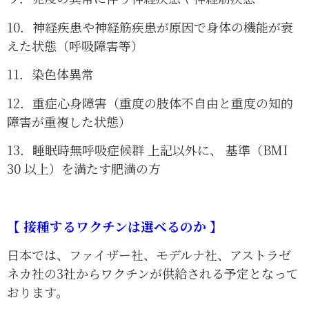
10．神経疾患や神経筋疾患が原因で身体の機能が衰
えた状態（呼吸障害等）
11．染色体異常
12．重症心身障害（重度の肢体不自由と重度の知的
障害が重複した状態）
13．睡眠時無呼吸症候群 上記以外に、 基準（BMI
30 以上）を満たす肥満の方
【
接種するワクチンは選べるのか
】
日本では、ファイザー社、モデルナ社、アストラゼ
ネカ社の3社からワクチンが供給される予定となって
おります。