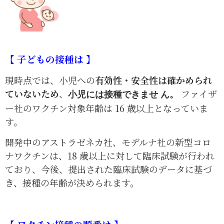
【 子どもの接種は 】
現時点では、小児への
有効性・安全性は確かめられ
ていないため
、
ファイザ
小児には接種できませ ん。
ー社のワクチン対象年齢は 16 歳以上となっていま
す。
開発中のアストラゼネカ社、モデルナ社の新型コロ
ナワクチンは、18 歳以上に対して臨床試験が行われ
ており、今後、提出された臨床試験のデータに基づ
き、接種の年齢が決められます。