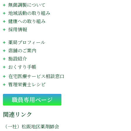
無菌調製について
地域活動の取り組み
健康への取り組み
採用情報
薬局プロフィール
店舗のご案内
施設紹介
おくすり手帳
在宅医療サービス相談窓口
管理栄養士レシピ
Go
職員専用ページ
関連リンク
（一社）松阪地区薬剤師会