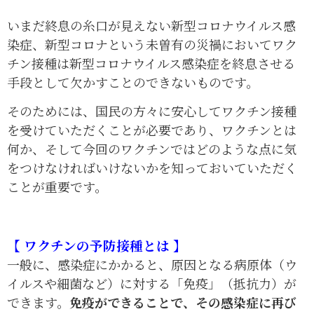
いまだ終息の糸口が見えない新型コロナウイルス感
染症、新型コロナという未曽有の災禍においてワク
チン接種は新型コロナウイルス感染症を終息させる
手段として欠かすことのできないものです。
そのためには、国民の方々に安心してワクチン接種
を受けていただくことが必要であり、ワクチンとは
何か、そして今回のワクチンではどのような点に気
をつけなければいけないかを知っておいていただく
ことが重要です。
【 ワクチンの予防接種とは 】
一般に、感染症にかかると、原因となる病原体（ウ
イルスや細菌など）に対する「免疫」（抵抗力）が
できます。
免疫ができることで、その感染症に再び