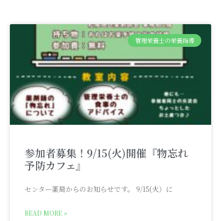
管理栄養士の栄養指導
参加者募集！9/15(火)開催『物忘れ
予防カフェ』
センター薬局からのお知らせです。 9/15(火）に
READ MORE »