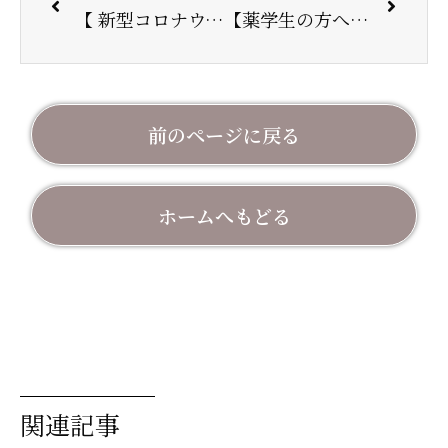
【 新型コロナウイルスワクチンの集団接種の協力について 】
【薬学生の方へ】新卒採用試験のご案内
前のページに戻る
ホームへもどる
関連記事