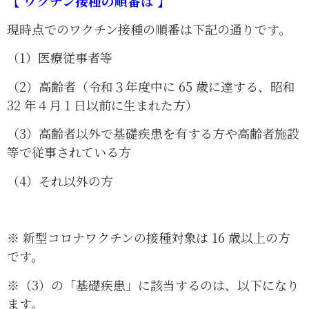
【
ワクチン接種の順番は
】
現時点でのワクチン接種の順番は下記の通りです。
（1）医療従事者等
（2）高齢者（令和３年度中に 65 歳に達する、昭和
32 年４月１日以前に生まれた方）
（3）高齢者以外で基礎疾患を有する方や高齢者施設
等で従事されている方
（4）それ以外の方
※ 新型コロナワクチンの接種対象は 16 歳以上の方
です。
※（3）の「基礎疾患」に該当するのは、以下になり
ます。