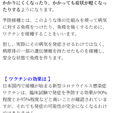
かかりにくくなったり、かかっても症状が軽くなっ
たりする
ようになります。
予防接種とは、このような体の仕組みを使って病気
に対する免疫をつけたり、免疫を強くするために、
ワクチンを接種することをいいます。
但し、実際にその病気を発症させるわけではなく、
病原体の一部の遺伝情報を持たせたものを接種し、
安全な状態で免疫を作ります。
【 ワクチンの効果は 】
日本国内で接種が始まる新型コロナウイルス感染症
ワクチンは、臨床試験で発症を予防する効果が90%
程度とか95%程度などと高いことが確認されていま
すが、それでも発症の可能性が完全になくなるわけ
ではありません。