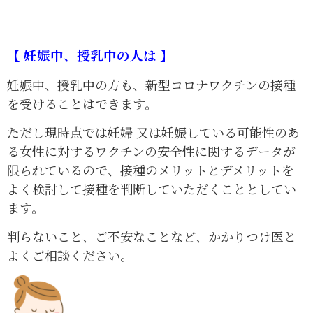
【 妊娠中、授乳中の人は 】
妊娠中、授乳中の方も、新型コロナワクチンの接種
を受けることはできます。
ただし現時点では妊婦 又は妊娠している可能性のあ
る女性に対するワクチンの安全性に関するデータが
限られているので、接種のメリットとデメリットを
よく検討して接種を判断していただくこととしてい
ます。
判らないこと、ご不安なことなど、かかりつけ医と
よくご相談ください。