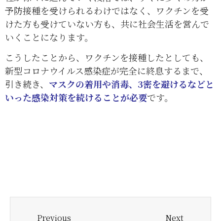
予防接種を受けられるわけではなく、ワクチンを受
けた方も受けていない方も、共に社会生活を営んで
いくことになります。
こうしたことから、ワクチンを接種したとしても、
新型コロナウイルス感染症が完全に終息するまで、
引き続き、
マスクの着用や消毒、3密を避けるなどと
いった感染対策を続けることが必要
です。
Previous
Next