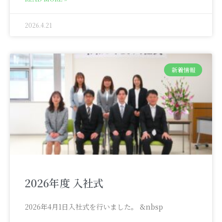
2026.4.21
新着情報
2026年度 入社式
2026年4月1日入社式を行いました。 &nbsp