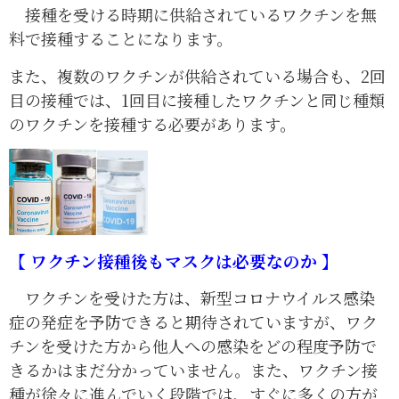
接種を受ける時期に供給されているワクチンを無
料で接種することになります。
また、複数のワクチンが供給されている場合も、2回
目の接種では、1回目に接種したワクチンと同じ種類
のワクチンを接種する必要があります。
【
ワクチン接種後もマスクは必要なのか
】
ワクチンを受けた方は、新型コロナウイルス感染
症の発症を予防できると期待されていますが、ワク
チンを受けた方から他人への感染をどの程度予防で
きるかはまだ分かっていません。また、ワクチン接
種が徐々に進んでいく段階では、すぐに多くの方が