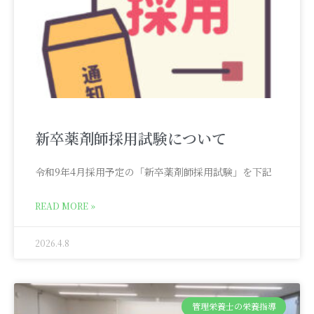
新卒薬剤師採用試験について
令和9年4月採用予定の「新卒薬剤師採用試験」を下記
READ MORE »
2026.4.8
管理栄養士の栄養指導