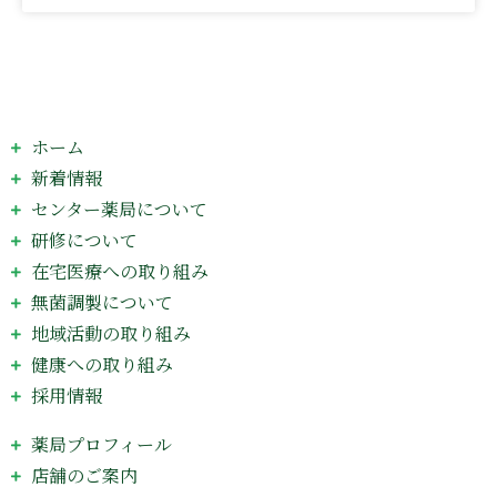
ホーム
新着情報
センター薬局について
研修について
在宅医療への取り組み
無菌調製について
地域活動の取り組み
健康への取り組み
採用情報
薬局プロフィール
店舗のご案内