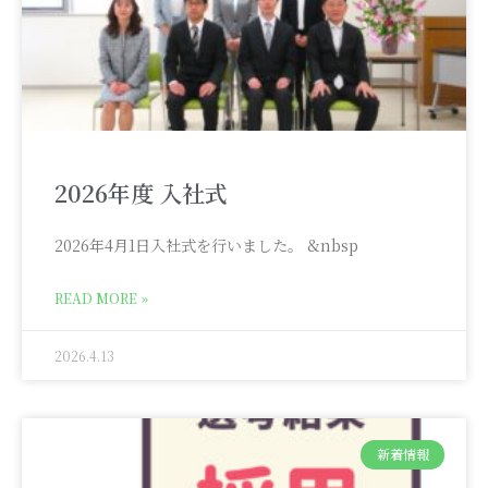
2026年度 入社式
2026年4月1日入社式を行いました。 &nbsp
READ MORE »
2026.4.13
新着情報