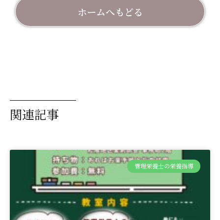
ホームへもどる
関連記事
管理栄養士の栄養指導