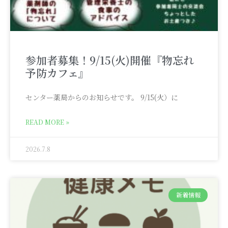
参加者募集！9/15(火)開催『物忘れ
予防カフェ』
センター薬局からのお知らせです。 9/15(火）に
READ MORE »
2026.7.8
新着情報