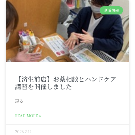
新着情報
【済生前店】お薬相談とハンドケア
講習を開催しました
戻る
READ MORE »
2026.2.19