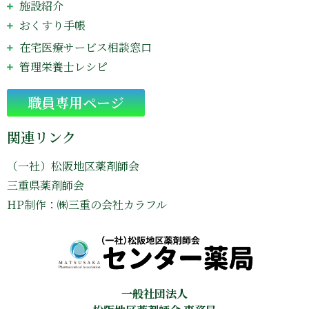
施設紹介
おくすり手帳
在宅医療サービス相談窓口
管理栄養士レシピ
Go
職員専用ページ
関連リンク
（一社）松阪地区薬剤師会
三重県薬剤師会
HP制作：㈱三重の会社カラフル
一般社団法人