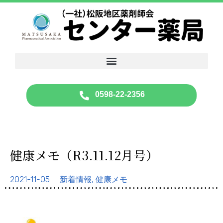
0598-22-2356
健康メモ（R3.11.12月号）
2021-11-05
新着情報
,
健康メモ