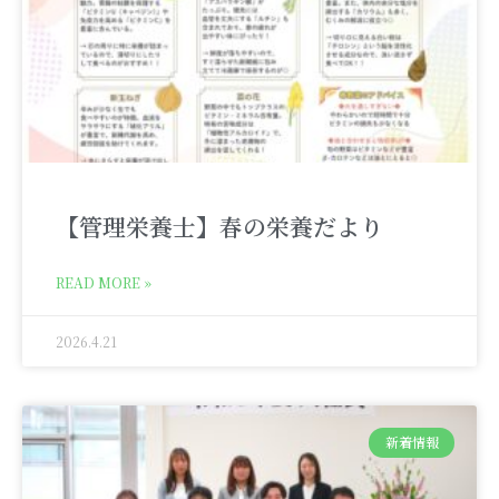
【管理栄養士】春の栄養だより
READ MORE »
2026.4.21
新着情報