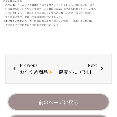
Previous
Next
おすすめ商品
健康メモ（R4.1.2月号）
前のページに戻る