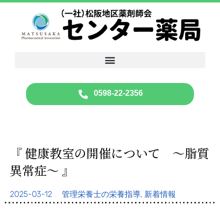
0598-22-2356
『 健康教室の開催について ～脂質
異常症～ 』
2025-03-12
管理栄養士の栄養指導
,
新着情報