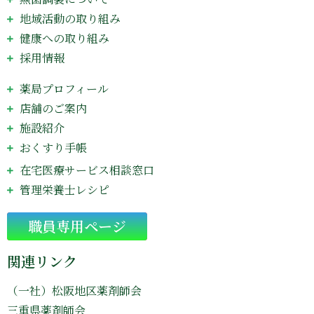
地域活動の取り組み
健康への取り組み
採用情報
薬局プロフィール
店舗のご案内
施設紹介
おくすり手帳
在宅医療サービス相談窓口
管理栄養士レシピ
Go
職員専用ページ
関連リンク
（一社）松阪地区薬剤師会
三重県薬剤師会