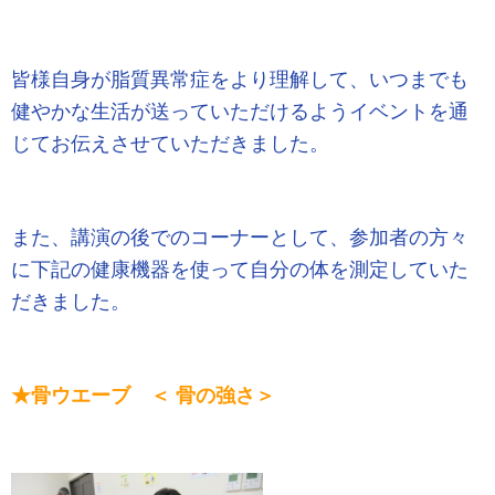
皆様自身が脂質異常症をより理解して、いつまでも
健やかな生活が送っていただけるようイベントを通
じてお伝えさせていただきました。
また、講演の後でのコーナーとして、参加者の方々
に下記の健康機器を使って自分の体を測定していた
だきました。
★骨ウエーブ ＜ 骨の強さ＞