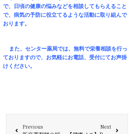
で、日頃の健康の悩みなどを相談してもらえること
で、病気の予防に役立てるような活動に取り組んで
おります。
また、センター薬局では、無料で栄養相談を行っ
ておりますので、お気軽にお電話、受付にてお声掛
けください。
Previous
Next