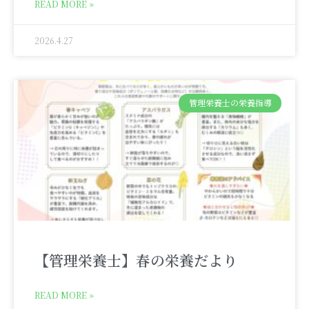
READ MORE »
2026.4.27
管理栄養士の栄養指導
【管理栄養士】春の栄養だより
READ MORE »