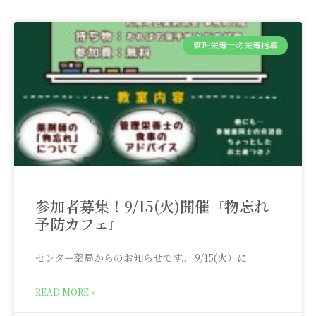
管理栄養士の栄養指導
参加者募集！9/15(火)開催『物忘れ
予防カフェ』
センター薬局からのお知らせです。 9/15(火）に
READ MORE »