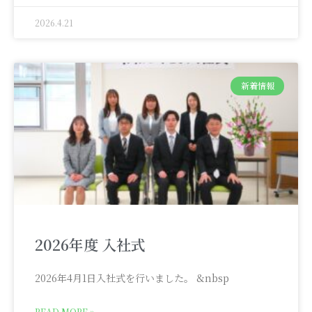
2026.4.21
新着情報
2026年度 入社式
2026年4月1日入社式を行いました。 &nbsp
READ MORE »