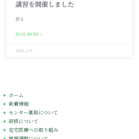
講習を開催しました
戻る
READ MORE »
2026.2.19
ホーム
新着情報
センター薬局について
研修について
在宅医療への取り組み
無菌調製について