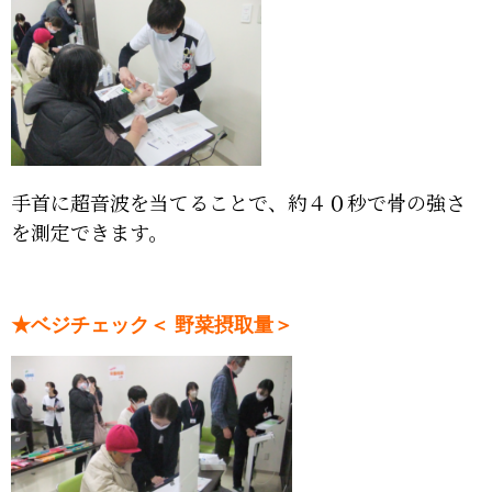
手首に超音波を当てることで、約４０秒で骨の強さ
を測定できます。
★ベジチェック＜ 野菜摂取量＞