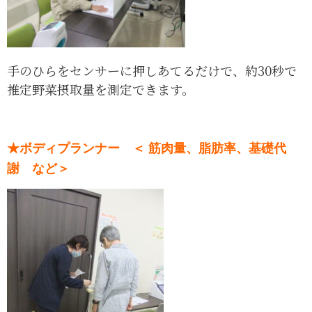
手のひらをセンサーに押しあてるだけで、約30秒で
推定野菜摂取量を測定できます。
★ボディプランナー ＜ 筋肉量、脂肪率、基礎代
謝 など＞