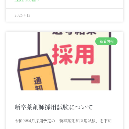
2026.4.13
新着情報
新卒薬剤師採用試験について
令和9年4月採用予定の「新卒薬剤師採用試験」を下記