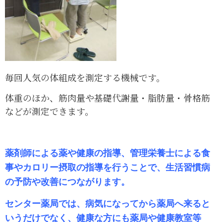
毎回人気の体組成を測定する機械です。
体重のほか、筋肉量や基礎代謝量・脂肪量・骨格筋
などが測定できます。
薬剤師による薬や健康の指導、管理栄養士による食
事やカロリー摂取の指導を行うことで、生活習慣病
の予防や改善につながります。
センター薬局では、病気になってから薬局へ来ると
いうだけでなく、健康な方にも薬局や健康教室等